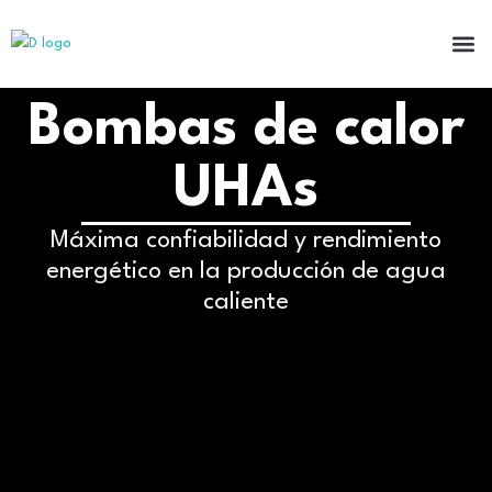
Bombas de calor
UHAs
Máxima confiabilidad y rendimiento
energético en la producción de agua
caliente