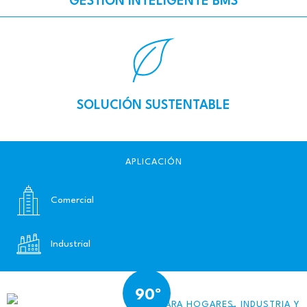
GESTIÓN INTELIGENTE BMS
SOLUCIÓN SUSTENTABLE
APLICACIÓN
Comercial
Industrial
PARA HOGARES, INDUSTRIA Y